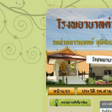
หน้าแรก
ประวัติ รพ.ค่าย
หน่วยงานที่เกี่ยวข้อง
หน้าหล
ยินดีต้